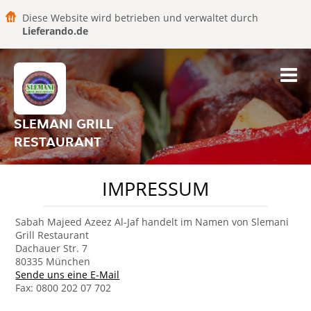
Diese Website wird betrieben und verwaltet durch
Lieferando.de
SLEMANI GRILL
RESTAURANT
IMPRESSUM
Sabah Majeed Azeez Al-Jaf handelt im Namen von Slemani
Grill Restaurant
Dachauer Str. 7
80335 München
Sende uns eine E-Mail
Fax: 0800 202 07 702